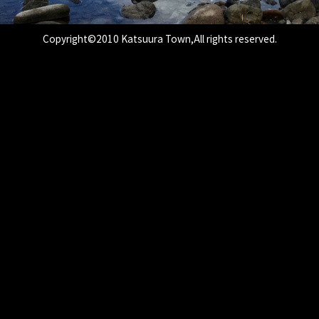
Copyright©2010 Katsuura Town,All rights reserved.