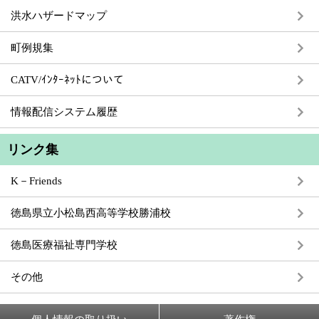
洪水ハザードマップ
町例規集
CATV/ｲﾝﾀｰﾈｯﾄについて
情報配信システム履歴
リンク集
K－Friends
徳島県立小松島西高等学校勝浦校
徳島医療福祉専門学校
その他