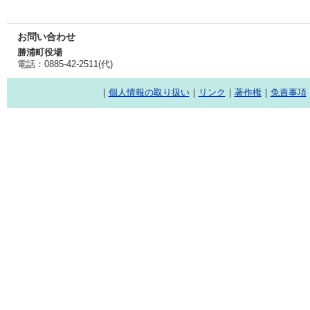
お問い合わせ
勝浦町役場
電話：0885-42-2511(代)
｜
個人情報の取り扱い
｜
リンク
｜
著作権
｜
免責事項