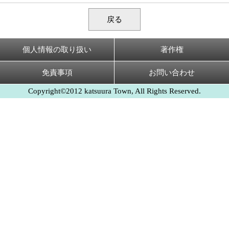
戻る
個人情報の取り扱い
著作権
免責事項
お問い合わせ
Copyright©2012 katsuura Town, All Rights Reserved.