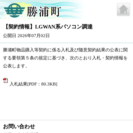
【契約情報】LGWAN系パソコン調達
公開日 2026年07月02日
勝浦町物品購入等契約に係る入札及び随意契約結果の公表に関
する要領第５条の規定に基づき、次のとおり入札・契約情報を
公表します。
入札結果[PDF：80.3KB]
お問い合わせ