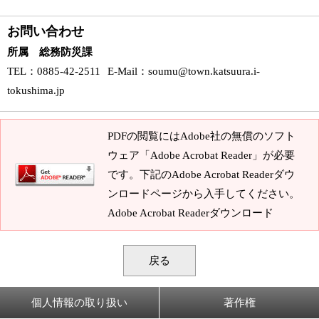
お問い合わせ
所属 総務防災課
TEL
：0885-42-2511
E-Mail
：
soumu@town.katsuura.i-
tokushima.jp
PDFの閲覧にはAdobe社の無償のソフト
ウェア「Adobe Acrobat Reader」が必要
です。下記のAdobe Acrobat Readerダウ
ンロードページから入手してください。
Adobe Acrobat Readerダウンロード
戻る
個人情報の取り扱い
著作権