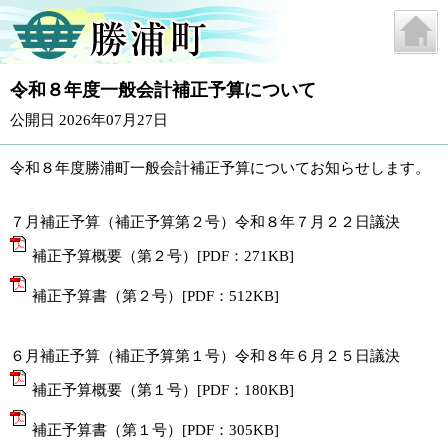
令和８年度一般会計補正予算について
公開日 2026年07月27日
令和８年度勝浦町一般会計補正予算についてお知らせします。
７月補正予算（補正予算第２号）令和８年７月２２日議決
補正予算概要（第２号）[PDF：271KB]
補正予算書（第２号）[PDF：512KB]
６月補正予算（補正予算第１号）令和８年６月２５日議決
補正予算概要（第１号）[PDF：180KB]
補正予算書（第１号）[PDF：305KB]