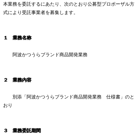
本業務を委託するにあたり、次のとおり公募型プロポーザル方
式により受託事業者を募集します。
１ 業務名称
阿波かつうらブランド商品開発業務
２ 業務内容
別添「阿波かつうらブランド商品開発業務 仕様書」のと
おり
３ 業務委託期間