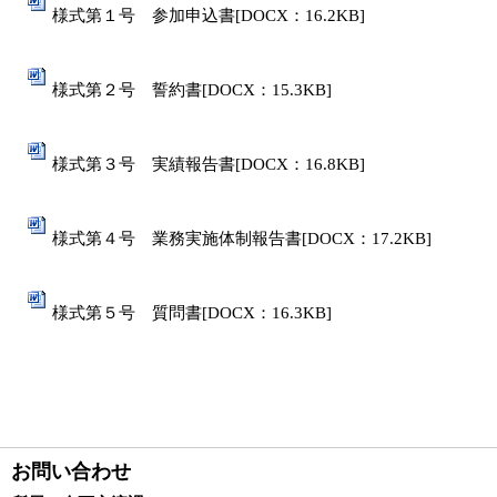
様式第１号 参加申込書[DOCX：16.2KB]
様式第２号 誓約書[DOCX：15.3KB]
様式第３号 実績報告書[DOCX：16.8KB]
様式第４号 業務実施体制報告書[DOCX：17.2KB]
様式第５号 質問書[DOCX：16.3KB]
お問い合わせ