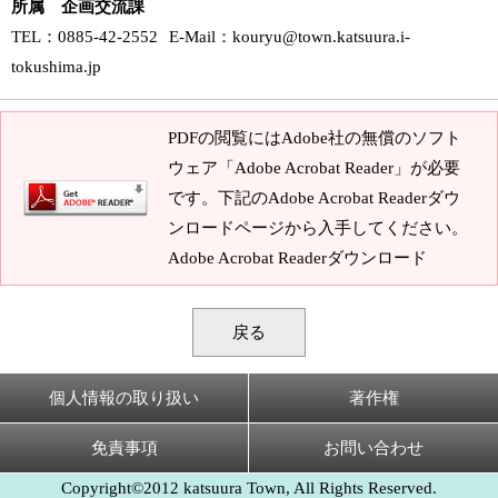
所属 企画交流課
TEL
：0885-42-2552
E-Mail
：
kouryu@town.katsuura.i-
tokushima.jp
PDFの閲覧にはAdobe社の無償のソフト
ウェア「Adobe Acrobat Reader」が必要
です。下記のAdobe Acrobat Readerダウ
ンロードページから入手してください。
Adobe Acrobat Readerダウンロード
戻る
個人情報の取り扱い
著作権
免責事項
お問い合わせ
Copyright©2012 katsuura Town, All Rights Reserved.