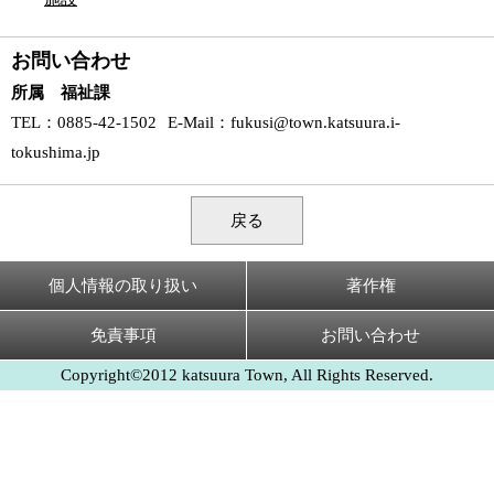
お問い合わせ
所属 福祉課
TEL
：0885-42-1502
E-Mail
：
fukusi@town.katsuura.i-
tokushima.jp
戻る
個人情報の取り扱い
著作権
免責事項
お問い合わせ
Copyright©2012 katsuura Town, All Rights Reserved.