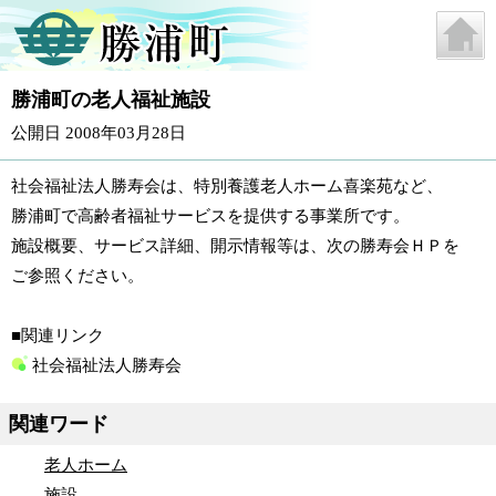
勝浦町の老人福祉施設
公開日 2008年03月28日
社会福祉法人勝寿会は、特別養護老人ホーム喜楽苑など、
勝浦町で高齢者福祉サービスを提供する事業所です。
施設概要、サービス詳細、開示情報等は、次の勝寿会ＨＰを
ご参照ください。
■関連リンク
社会福祉法人勝寿会
関連ワード
老人ホーム
施設