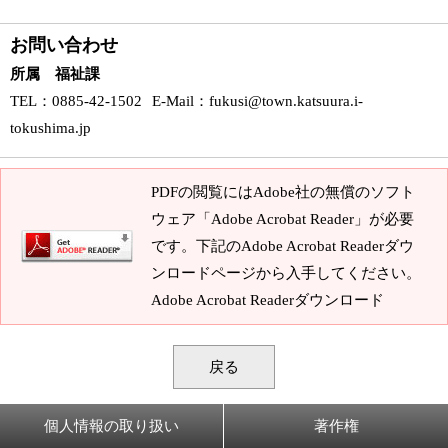
お問い合わせ
所属 福祉課
TEL
：0885-42-1502
E-Mail
：
fukusi@town.katsuura.i-
tokushima.jp
PDFの閲覧にはAdobe社の無償のソフト
ウェア「Adobe Acrobat Reader」が必要
です。下記のAdobe Acrobat Readerダウ
ンロードページから入手してください。
Adobe Acrobat Readerダウンロード
戻る
個人情報の取り扱い
著作権