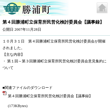
第４回勝浦町立保育所民営化検討委員会【議事録】
公開日 2007年11月28日
１０月３１日 第４回勝浦町立保育所民営化検討委員会が開催
されました。
【主な内容】
・ 第１回～第３回勝浦町立保育所民営化検討委員会意見集約に
ついて
■関連ファイルのダウンロード
第４回勝浦町立保育所民営化検討委員会【議事録】
(173KBytes)