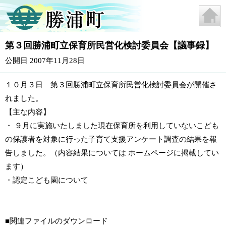
第３回勝浦町立保育所民営化検討委員会【議事録】
公開日 2007年11月28日
１０月３日 第３回勝浦町立保育所民営化検討委員会が開催さ
れました。
【主な内容】
・ ９月に実施いたしました現在保育所を利用していないこども
の保護者を対象に行った子育て支援アンケート調査の結果を報
告しました。（内容結果については ホームページに掲載してい
ます）
・認定こども園について
■関連ファイルのダウンロード