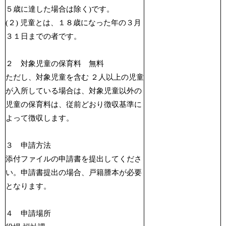
５歳に達した場合は除く)です。
(２) 児童とは、１８歳になった年の３月
３１日までの者です。
２ 対象児童の保育料 無料
ただし、対象児童を含む ２人以上の児童
が入所している場合は、対象児童以外の
児童の保育料は、従前どおり徴収基準に
よって徴収します。
３ 申請方法
添付ファイルの申請書を提出してくださ
い。申請書提出の場合、戸籍謄本が必要
となります。
４ 申請場所