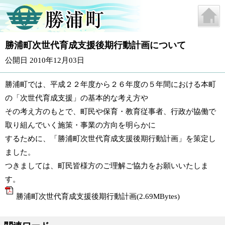
勝浦町次世代育成支援後期行動計画について
公開日 2010年12月03日
勝浦町では、平成２２年度から２６年度の５年間における本町
の「次世代育成支援」の基本的な考え方や
その考え方のもとで、町民や保育・教育従事者、行政が協働で
取り組んでいく施策・事業の方向を明らかに
するために、「勝浦町次世代育成支援後期行動計画」を策定し
ました。
つきましては、町民皆様方のご理解ご協力をお願いいたしま
す。
勝浦町次世代育成支援後期行動計画(2.69MBytes)