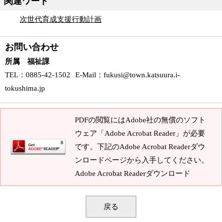
関連ワード
次世代育成支援行動計画
お問い合わせ
所属 福祉課
TEL
：0885-42-1502
E-Mail
：
fukusi@town.katsuura.i-
tokushima.jp
PDFの閲覧にはAdobe社の無償のソフト
ウェア「Adobe Acrobat Reader」が必要
です。下記のAdobe Acrobat Readerダウ
ンロードページから入手してください。
Adobe Acrobat Readerダウンロード
戻る