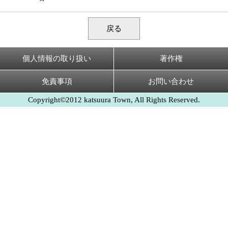
戻る
個人情報の取り扱い
著作権
免責事項
お問い合わせ
Copyright©2012 katsuura Town, All Rights Reserved.