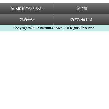
個人情報の取り扱い
著作権
免責事項
お問い合わせ
Copyright©2012 katsuura Town, All Rights Reserved.