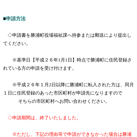
■申請方法
◇申請書を勝浦町役場福祉課へ持参または郵送により提出し
てください。
※基準日【平成２６年1月1日】時点で勝浦町に住民登録さ
れている方の申請を受け付けます。
※平成２６年１月2日以降に勝浦町に転入された方は、同月
１日に住民登録のあった市区町村が申請先になりますので
そちらの市区町村へお問い合わせください。
◇申請期間は、終了いたしました。
※ただし、下記の理由等で申請ができなかった場合は勝浦