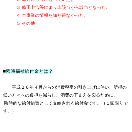
３ 修正申告等により非該当から該当となった。
４ 本事業の情報を知り得なかった。
５ その他
■臨時福祉給付金とは？
平成２６年４月からの消費税率の引き上げに伴い、所得の
低い方々への負担を減らし、消費の下支えを図るために、
臨時的な給付措置として支給される給付金です。（１回限りで
す。）