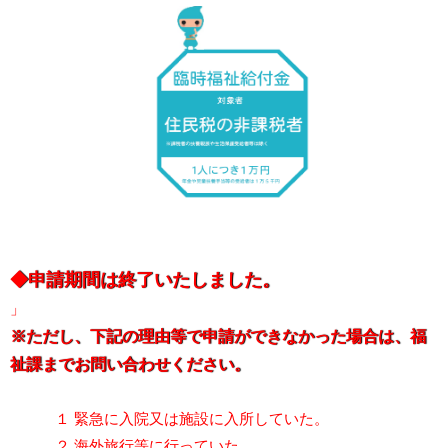
◆申請期間は終了いたしました。
」
※ただし、下記の理由等で申請ができなかった場合は、福
祉課までお問い合わせください。
１ 緊急に入院又は施設に入所していた。
２ 海外旅行等に行っていた。