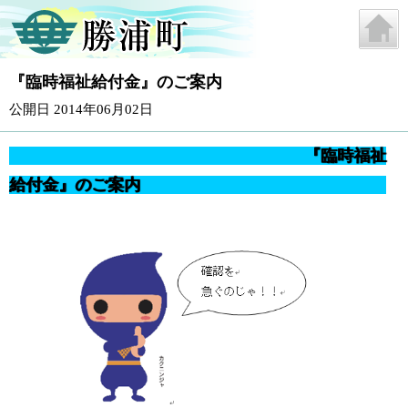
『臨時福祉給付金』のご案内
公開日 2014年06月02日
『臨時福祉
給付金』のご案内