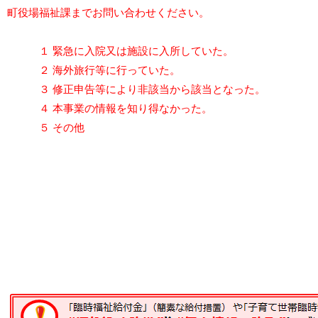
町役場福祉課までお問い合わせください。
１
緊急に入院又は施設に入所していた。
２ 海外旅行等に行っていた。
３ 修正申告等により非該当から該当となった。
４ 本事業の情報を知り得なかった。
５ その他