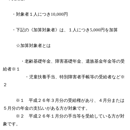
・対象者１人につき10,000円
・下記の《加算対象者》は、１人につき5,000円を加算
☆加算対象者とは
・老齢基礎年金、障害基礎年金、遺族基金年金等の受
給者
※１
・児童扶養手当、特別障害者手帳等の受給者など
※
２
※１ 平成２６年３月分の受給権があり、４月分または
５月分の年金の支払いがある方が対象です。
※２ 平成２６年１月分の手当等を受給している方が対
象です。