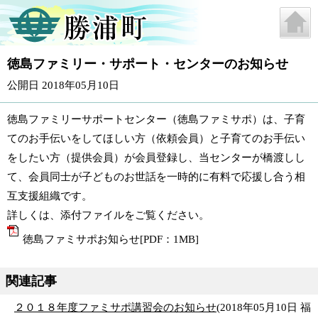
徳島ファミリー・サポート・センターのお知らせ
公開日 2018年05月10日
徳島ファミリーサポートセンター（徳島ファミサポ）は、子育
てのお手伝いをしてほしい方（依頼会員）と子育てのお手伝い
をしたい方（提供会員）が会員登録し、当センターが橋渡しし
て、会員同士が子どものお世話を一時的に有料で応援し合う相
互支援組織です。
詳しくは、添付ファイルをご覧ください。
徳島ファミサポお知らせ[PDF：1MB]
関連記事
２０１８年度ファミサポ講習会のお知らせ
(
2018年05月10日
福