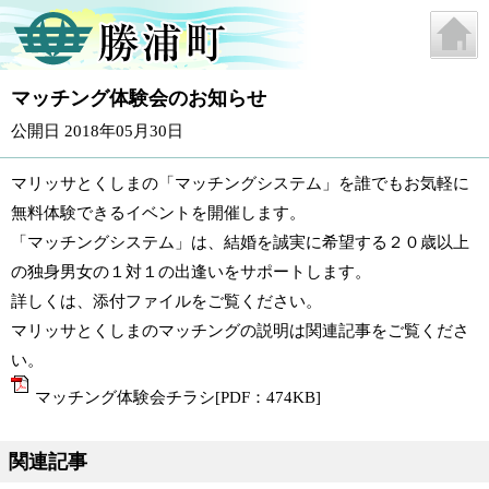
マッチング体験会のお知らせ
公開日 2018年05月30日
マリッサとくしまの「マッチングシステム」を誰でもお気軽に
無料体験できるイベントを開催します。
「マッチングシステム」は、結婚を誠実に希望する２０歳以上
の独身男女の１対１の出逢いをサポートします。
詳しくは、添付ファイルをご覧ください。
マリッサとくしまのマッチングの説明は関連記事をご覧くださ
い。
マッチング体験会チラシ[PDF：474KB]
関連記事