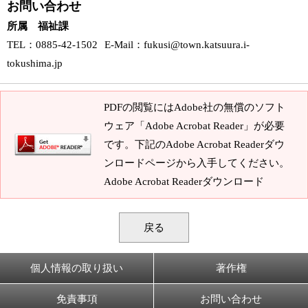
お問い合わせ
所属 福祉課
TEL
：0885-42-1502
E-Mail
：
fukusi@town.katsuura.i-
tokushima.jp
PDFの閲覧にはAdobe社の無償のソフト
ウェア「Adobe Acrobat Reader」が必要
です。下記のAdobe Acrobat Readerダウ
ンロードページから入手してください。
Adobe Acrobat Readerダウンロード
戻る
個人情報の取り扱い
著作権
免責事項
お問い合わせ