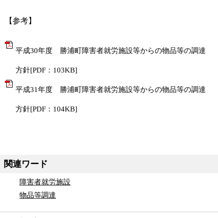
【参考】
平成30年度 勝浦町障害者就労施設等からの物品等の調達
方針[PDF：103KB]
平成31年度 勝浦町障害者就労施設等からの物品等の調達
方針[PDF：104KB]
関連ワード
障害者就労施設
物品等調達