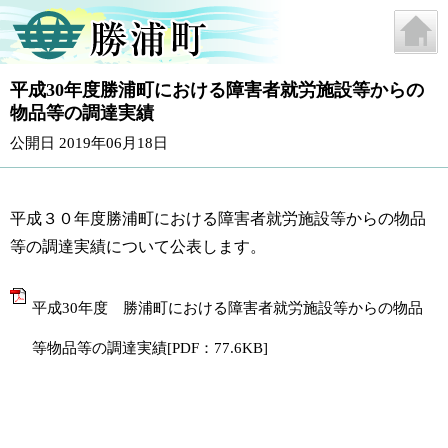
平成30年度勝浦町における障害者就労施設等からの
物品等の調達実績
公開日 2019年06月18日
平成３０年度勝浦町における障害者就労施設等からの物品
等の調達実績について公表します。
平成30年度 勝浦町における障害者就労施設等からの物品
等物品等の調達実績[PDF：77.6KB]