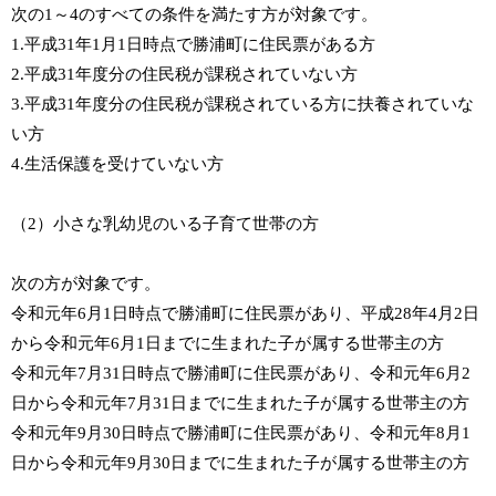
次の1～4のすべての条件を満たす方が対象です。
1.平成31年1月1日時点で勝浦町に住民票がある方
2.平成31年度分の住民税が課税されていない方
3.平成31年度分の住民税が課税されている方に扶養されていな
い方
4.生活保護を受けていない方
（2）小さな乳幼児のいる子育て世帯の方
次の方が対象です。
令和元年6月1日時点で勝浦町に住民票があり、平成28年4月2日
から令和元年6月1日までに生まれた子が属する世帯主の方
令和元年7月31日時点で勝浦町に住民票があり、令和元年6月2
日から令和元年7月31日までに生まれた子が属する世帯主の方
令和元年9月30日時点で勝浦町に住民票があり、令和元年8月1
日から令和元年9月30日までに生まれた子が属する世帯主の方