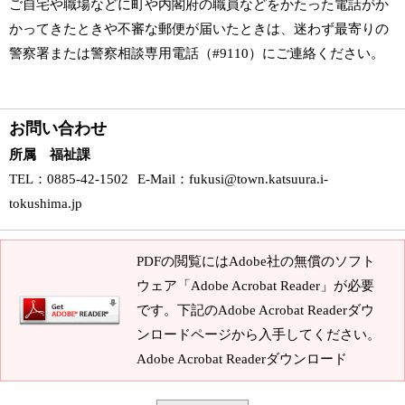
ご自宅や職場などに町や内閣府の職員などをかたった電話がか
かってきたときや不審な郵便が届いたときは、迷わず最寄りの
警察署または警察相談専用電話（#9110）にご連絡ください。
お問い合わせ
所属 福祉課
TEL
：0885-42-1502
E-Mail
：
fukusi@town.katsuura.i-
tokushima.jp
PDFの閲覧にはAdobe社の無償のソフト
ウェア「Adobe Acrobat Reader」が必要
です。下記のAdobe Acrobat Readerダウ
ンロードページから入手してください。
Adobe Acrobat Readerダウンロード