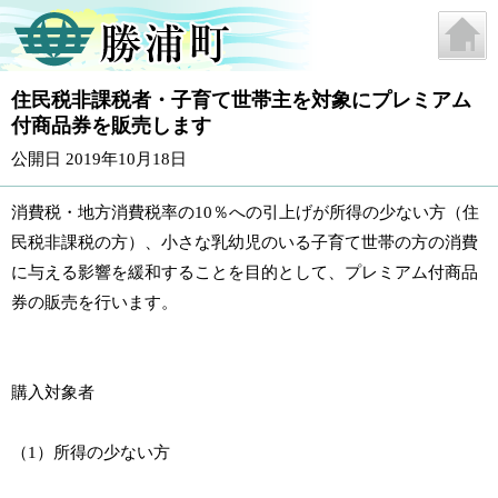
住民税非課税者・子育て世帯主を対象にプレミアム
付商品券を販売します
公開日 2019年10月18日
消費税・地方消費税率の10％への引上げが所得の少ない方（住
民税非課税の方）、小さな乳幼児のいる子育て世帯の方の消費
に与える影響を緩和することを目的として、プレミアム付商品
券の販売を行います。
購入対象者
（1）所得の少ない方