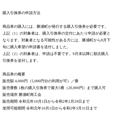
購入引換券の申請方法
商品券の購入には、勝浦町が発行する購入引換券が必要です。
上記（1）の対象者は、購入引換券の交付にあたり申請が必要と
なります。対象者となる可能性がある方には、勝浦町から8月下
旬に購入希望の申請書を送付しました。
上記（2）の対象者は、申請は不要です。9月末以降に順次購入
引換券を送付します。
商品券の概要
販売額 4,000円（5,000円分の利用が可）／冊
販売冊数 1枚の購入引換券で最大5冊（20,000円）まで購入可
販売場所 勝浦町商工会
販売期間 令和元年10月1日から令和2年2月29日まで
使用可能期間 令和元年10月1日から令和2年3月31日まで