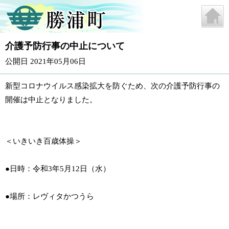
介護予防行事の中止について
公開日 2021年05月06日
新型コロナウイルス感染拡大を防ぐため、次の介護予防行事の
開催は中止となりました。
＜いきいき百歳体操＞
●日時：令和3年5月12日（水）
●場所：レヴィタかつうら