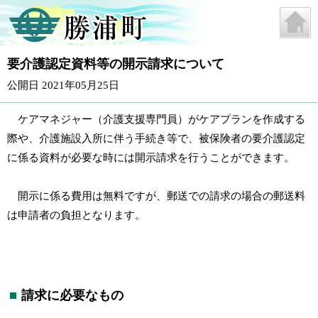
要介護認定資料等の開示請求について
公開日 2021年05月25日
ケアマネジャー（介護支援専門員）がケアプランを作成する
際や、介護施設入所に伴う手続き等で、被保険者の要介護認定
に係る資料が必要な時には開示請求を行うことができます。
開示に係る費用は無料ですが、郵送での請求の場合の郵送料
は申請者の負担となります。
請求に必要なもの