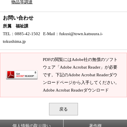
物品等調達
お問い合わせ
所属 福祉課
TEL
：0885-42-1502
E-Mail
：
fukusi@town.katsuura.i-
tokushima.jp
PDFの閲覧にはAdobe社の無償のソフト
ウェア「Adobe Acrobat Reader」が必要
です。下記のAdobe Acrobat Readerダウ
ンロードページから入手してください。
Adobe Acrobat Readerダウンロード
戻る
個人情報の取り扱い
著作権