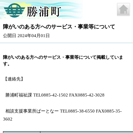
障がいのある方へのサービス・事業等について
公開日 2024年04月01日
障がいのある方へのサービス・事業等について掲載していま
す。
【連絡先】
勝浦町福祉課 TEL0885-42-1502 FAX0885-42-3028
相談支援事業所ぱーとなー TEL0885-38-6550 FAX0885-35-
3602