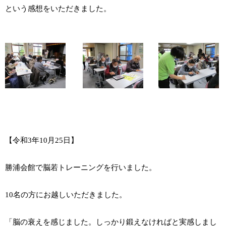
という感想をいただきました。
【令和3年10月25日】
勝浦会館で脳若トレーニングを行いました。
10名の方にお越しいただきました。
「脳の衰えを感じました。しっかり鍛えなければと実感しまし