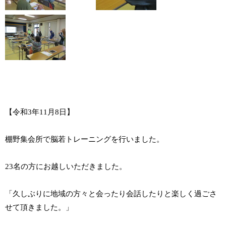
【令和3年11月8日】
棚野集会所で脳若トレーニングを行いました。
23名の方にお越しいただきました。
「久しぶりに地域の方々と会ったり会話したりと楽しく過ごさ
せて頂きました。」