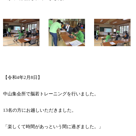
【令和4年2月8日】
中山集会所で脳若トレーニングを行いました。
13名の方にお越しいただきました。
「楽しくて時間があっという間に過ぎました。」