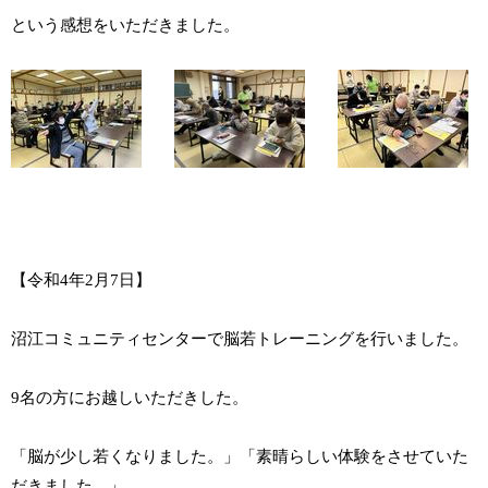
という感想をいただきました。
【令和4年2月7日】
沼江コミュニティセンターで脳若トレーニングを行いました。
9名の方にお越しいただきした。
「脳が少し若くなりました。」「素晴らしい体験をさせていた
だきました。」