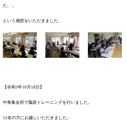
た。」
という感想をいただきました。
【令和3年10月18日】
中角集会所で脳若トレーニングを行いました。
12名の方にお越しいただきました。