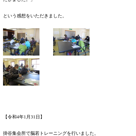
という感想をいただきました。
【令和4年1月31日】
掛谷集会所で脳若トレーニングを行いました。