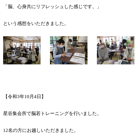
「脳、心身共にリフレッシュした感じです。」
という感想をいただきました。
【令和3年10月4日】
星谷集会所で脳若トレーニングを行いました。
12名の方にお越しいただきました。