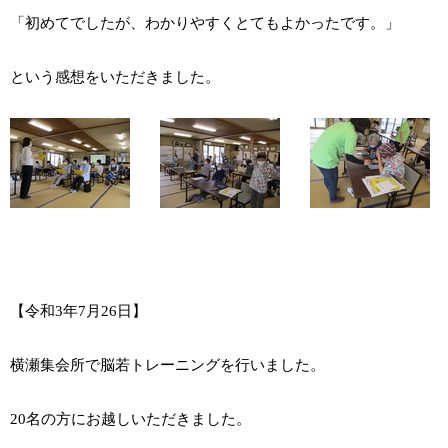
「初めてでしたが、わかりやすくとてもよかったです。」
という感想をいただきました。
【令和3年7月26日】
横瀬集会所で脳若トレーニングを行いました。
20名の方にお越しいただきました。