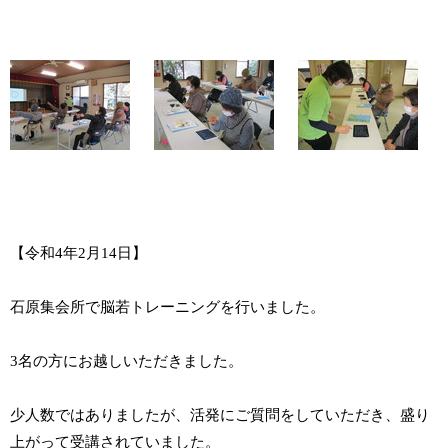
【令和4年2月14日】
石原集会所で脳若トレーニングを行いました。
3名の方にお越しいただきました。
少人数ではありましたが、活発にご質問をしていただき、盛り
上がって受講されていました。