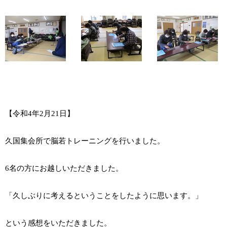
【令和4年2月21日】
久国集会所で脳若トレーニングを行いました。
6名の方にお越しいただきました。
「久しぶりに考えるということをしたように思います。」
という感想をいただきました。