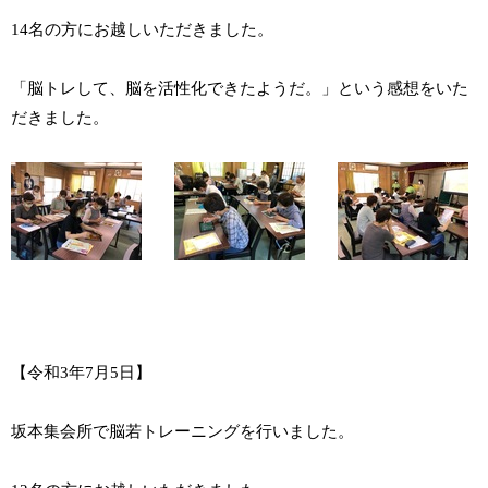
14名の方にお越しいただきました。
「脳トレして、脳を活性化できたようだ。」という感想をいた
だきました。
【令和3年7月5日】
坂本集会所で脳若トレーニングを行いました。