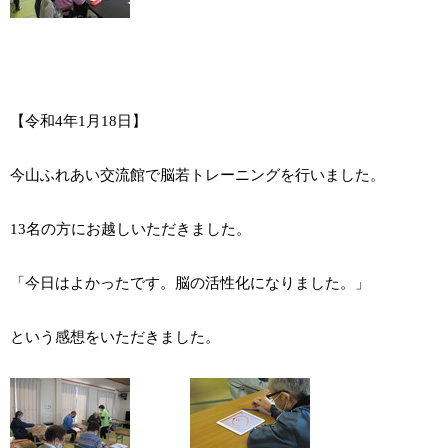
【令和4年1月18日】
今山ふれあい交流館で脳若トレーニングを行いました。
13名の方にお越しいただきました。
「今日はよかったです。脳の活性化になりました。」
という感想をいただきました。