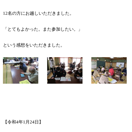
12名の方にお越しいただきました。
「とてもよかった。また参加したい。」
という感想をいただきました。
【令和4年1月24日】