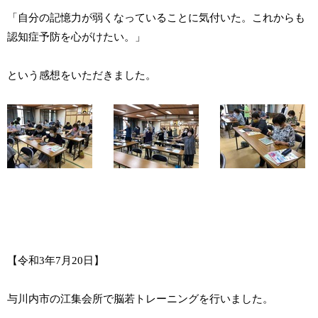
「自分の記憶力が弱くなっていることに気付いた。これからも
認知症予防を心がけたい。」
という感想をいただきました。
【令和3年7月20日】
与川内市の江集会所で脳若トレーニングを行いました。