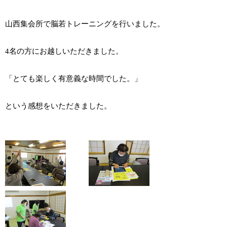
山西集会所で脳若トレーニングを行いました。
4名の方にお越しいただきました。
「とても楽しく有意義な時間でした。」
という感想をいただきました。