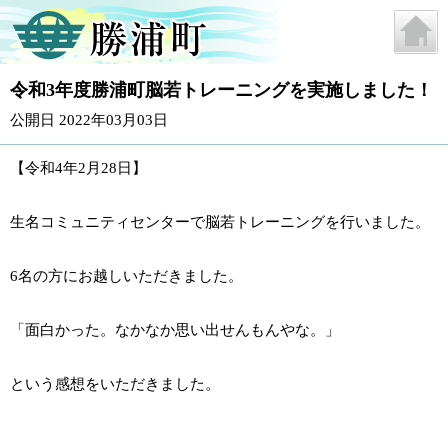
令和3年度勝浦町脳若トレーニングを実施しました！
公開日 2022年03月03日
【令和4年2月28日】
生名コミュニティセンターで脳若トレーニングを行いました。
6名の方にお越しいただきました。
「面白かった。なかなか思い出せんもんやな。」
という感想をいただきました。