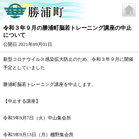
令和３年９月の勝浦町脳若トレーニング講座の中止
について
公開日 2021年09月01日
新型コロナウイルス感染拡大防止のため、令和３年９月に開催
予定としていました
勝浦町脳若トレーニング講座を中止します。
【中止する講座】
令和3年9月7日（火）中山集会所
令和3年9月13日（月）棚野集会所