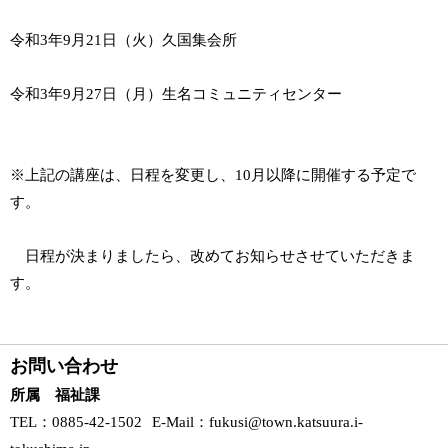
令和3年9月21日（火）久国集会所
令和3年9月27日（月）生名コミュニティセンター
※上記の講座は、日程を変更し、10月以降に開催する予定で
す。
日程が決まりましたら、改めてお知らせさせていただきま
す。
お問い合わせ
所属 福祉課
TEL
：0885-42-1502
E-Mail
：
fukusi@town.katsuura.i-