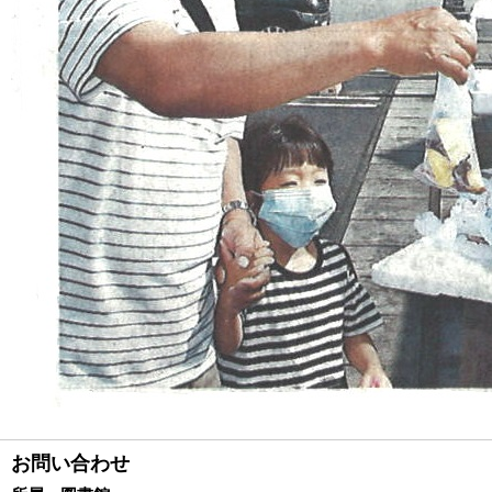
お問い合わせ