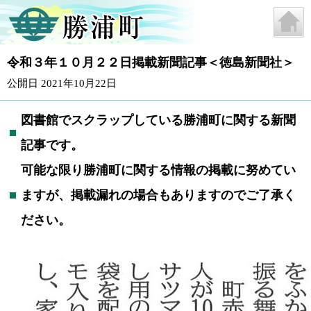
令和３年１０月２２日掲載新聞記事＜徳島新聞社＞
公開日 2021年10月22日
図書館でスクラップしている勝浦町に関する新聞
記事です。
可能な限り勝浦町に関する情報の掲載に努めてい
ますが、掲載漏れの場合もありますのでご了承く
ださい。