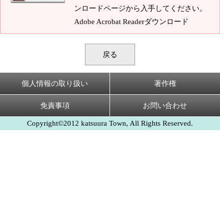
ンロードページから入手してください。
Adobe Acrobat Readerダウンロード
戻る
個人情報の取り扱い
著作権
免責事項
お問い合わせ
Copyright©2012 katsuura Town, All Rights Reserved.