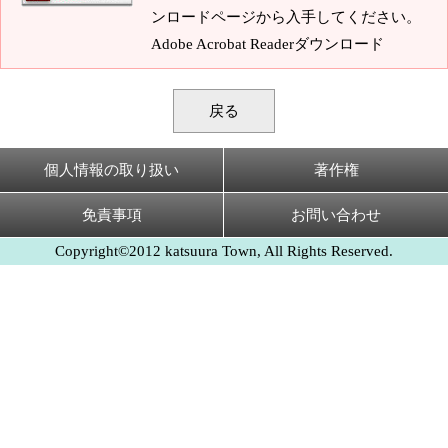
ンロードページから入手してください。
Adobe Acrobat Readerダウンロード
戻る
個人情報の取り扱い
著作権
免責事項
お問い合わせ
Copyright©2012 katsuura Town, All Rights Reserved.