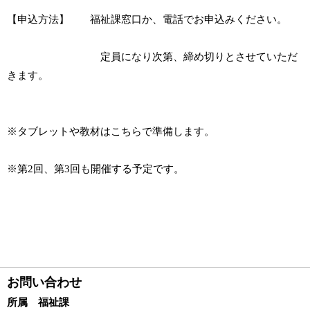
【申込方法】 福祉課窓口か、電話でお申込みください。
定員になり次第、締め切りとさせていただ
きます。
※タブレットや教材はこちらで準備します。
※第2回、第3回も開催する予定です。
お問い合わせ
所属 福祉課