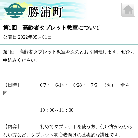
第1回 高齢者タブレット教室について
公開日 2022年05月01日
第1回 高齢者タブレット教室を次のとおり開催します。ぜひお
申込みください。
【日時】 6/7・ 6/14・ 6/28・ 7/5 （火） 全４
回
10：00～11：00
【内容】 初めてタブレットを使う方、使い方がわから
ない方など、タブレット初心者向けの基礎的な講座です。