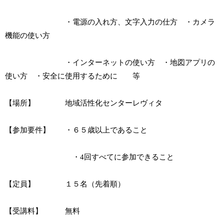
・電源の入れ方、文字入力の仕方 ・カメラ
機能の使い方
・インターネットの使い方 ・地図アプリの
使い方 ・安全に使用するために 等
【場所】 地域活性化センターレヴィタ
【参加要件】 ・６５歳以上であること
・4回すべてに参加できること
【定員】 １５名（先着順）
【受講料】 無料