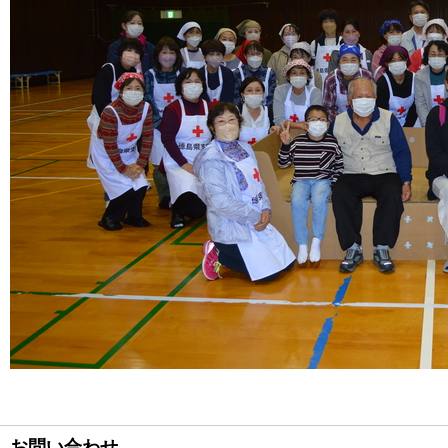
お問い合わせ