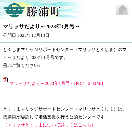
マリッサだより～2023年1月号～
公開日 2022年12月13日
とくしまマリッジサポートセンター（マリッサとくしま）のマ
リッサだより2023年1月号です。
是非ご覧ください♪
マリッサだより～2023年1月号～[PDF：2.33MB]
とくしまマリッジサポートセンター（マリッサとくしま）は、
徳島県が委託して婚活支援を行う公的センターです。
（
マリッサとくしまについて詳しくはこちら
）