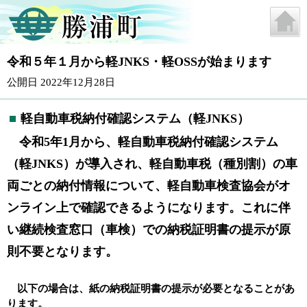
令和５年１月から軽JNKS・軽OSSが始まります
公開日 2022年12月28日
軽自動車税納付確認システム（軽JNKS）
令和5年1月から、軽自動車税納付確認システム
（軽JNKS）が導入され、軽自動車税（種別割）の車
両ごとの納付情報について、軽自動車検査協会がオ
ンライン上で確認できるようになります。これに伴
い継続検査窓口（車検）での納税証明書の提示が原
則不要となります。
以下の場合は、紙の納税証明書の提示が必要となることがあ
ります。