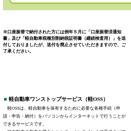
※口座振替で納付された方には例年５月に「口座振替済通知
書」及び「軽自動車税種別割納税証明書（継続検査用）」を送
付しておりましたが、送付を廃止させていただきますので、ご
了承ください。
軽自動車ワンストップサービス（軽OSS）
軽OSSは、軽自動車を保有するために必要な各種手続（申
請・申告・納付）をパソコンからインターネットで行うことが
できるサービスです。