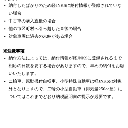
納付したばかりのため軽JNKSに納付情報が登録されていな
い場合
中古車の購入直後の場合
他の市区町村へ引っ越した直後の場合
対象車両に過去の未納がある場合
※注意事項
納付方法によっては、納付情報が軽JNKSに登録されるまで
相応の日数を要する場合がありますので、早めの納付をお願
いいたします。
ニ輪車、原動機付自転車、小型特殊自動車は軽JNKSの対象
外となりますので、二輪の小型自動車（排気量250cc超）に
ついてはこれまでどおり納税証明書の提示が必要です。