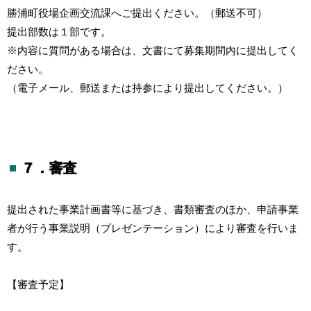
勝浦町役場企画交流課へご提出ください。（郵送不可）
提出部数は１部です。
※内容に質問がある場合は、文書にて募集期間内に提出してく
ださい。
（電子メール、郵送または持参により提出してください。）
７．審査
提出された事業計画書等に基づき、書類審査のほか、申請事業
者が行う事業説明（プレゼンテーション）により審査を行いま
す。
【審査予定】