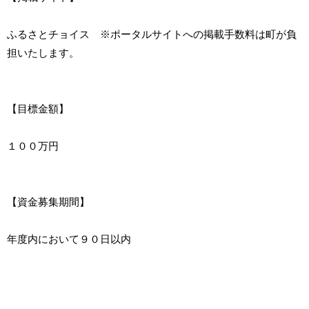
ふるさとチョイス ※ポータルサイトへの掲載手数料は町が負
担いたします。
【目標金額】
１００万円
【資金募集期間】
年度内において９０日以内