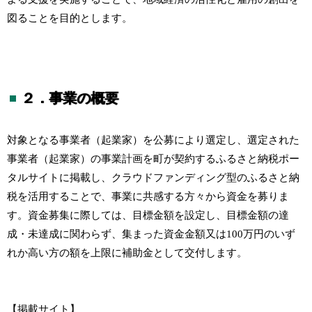
図ることを目的とします。
２．事業の概要
対象となる事業者（起業家）を公募により選定し、選定された
事業者（起業家）の事業計画を町が契約するふるさと納税ポー
タルサイトに掲載し、クラウドファンディング型のふるさと納
税を活用することで、事業に共感する方々から資金を募りま
す。資金募集に際しては、目標金額を設定し、目標金額の達
成・未達成に関わらず、集まった資金金額又は100万円のいず
れか高い方の額を上限に補助金として交付します。
【掲載サイト】