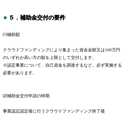
５．補助金交付の要件
⑴補助額
クラウドファンディングにより集まった資金金額又は100万円
のいずれか高い方の額を上限として交付します。
※認定事業について、自己資金を調達するなど、必ず実施する
必要があります。
⑵補助金交付申請の時期
事業認定認定後に行うクラウドファンディング終了後