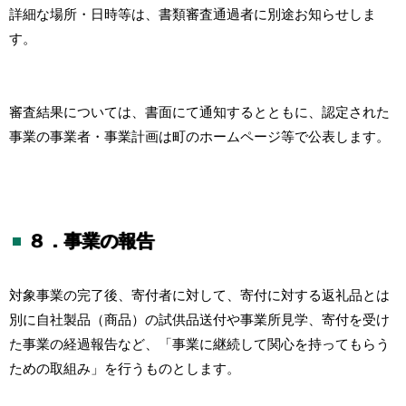
詳細な場所・日時等は、書類審査通過者に別途お知らせしま
す。
審査結果については、書面にて通知するとともに、認定された
事業の事業者・事業計画は町のホームページ等で公表します。
８．事業の報告
対象事業の完了後、寄付者に対して、寄付に対する返礼品とは
別に自社製品（商品）の試供品送付や事業所見学、寄付を受け
た事業の経過報告など、「事業に継続して関心を持ってもらう
ための取組み」を行うものとします。