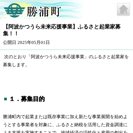
【阿波かつうら未来応援事業】ふるさと起業家募
集！！
公開日 2025年05月01日
次のとおり「阿波かつうら未来応援事業」のふるさと起業家を
募集します。
１．募集目的
勝浦町内で起業または既存事業に加え新たな事業展開を始めよ
うとする事業者を対象に、ふるさと納税を活用した資金調達に
よる支援を実施することで、地域経済の活性化と雇用の創出を