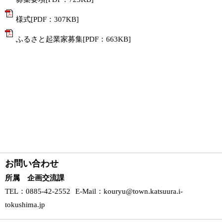
様式[PDF：307KB]
ふるさと起業家募集[PDF：663KB]
お問い合わせ
所属 企画交流課
TEL
：0885-42-2552
E-Mail
：
kouryu@town.katsuura.i-
tokushima.jp