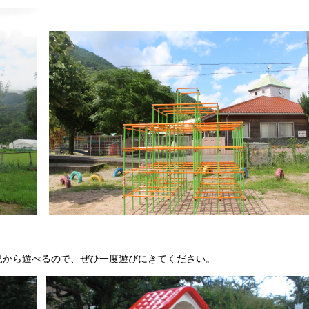
児から遊べるので、ぜひ一度遊びにきてください。