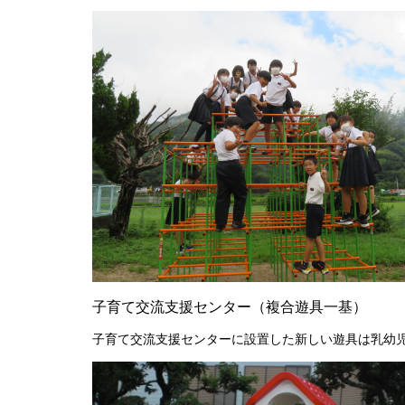
子育て交流支援センター（複合遊具一基）
子育て交流支援センターに設置した新しい遊具は乳幼