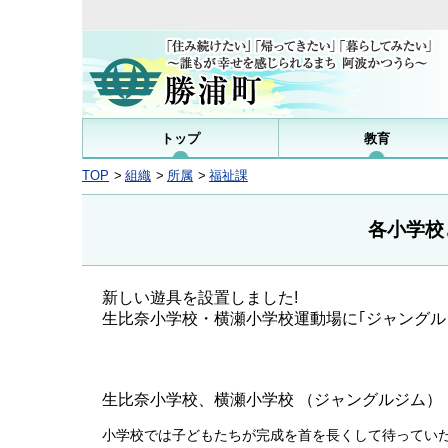
トップ
教育
TOP
組織
所属
福祉課
各小学校
新しい遊具を設置しました!
生比奈小学校・横瀬小学校運動場に｢ジャングル
生比奈小学校、横瀬小学校 （ジャングルジム）
小学校では子どもたちが完成を首を長くして待ってい