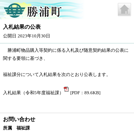
入札結果の公表
公開日 2023年10月30日
勝浦町物品購入等契約に係る入札及び随意契約結果の公表に
関する要領に基づき、
福祉課分について入札結果を次のとおり公表します。
入札結果（令和5年度福祉課）
[PDF：89.6KB]
お問い合わせ
所属 福祉課