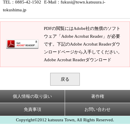
TEL
：0885-42-1502
E-Mail
：
fukusi@town.katsuura.i-
tokushima.jp
PDFの閲覧にはAdobe社の無償のソフト
ウェア「Adobe Acrobat Reader」が必要
です。下記のAdobe Acrobat Readerダウ
ンロードページから入手してください。
Adobe Acrobat Readerダウンロード
戻る
個人情報の取り扱い
著作権
免責事項
お問い合わせ
Copyright©2012 katsuura Town, All Rights Reserved.