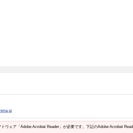
hima.jp
ウェア「Adobe Acrobat Reader」が必要です。下記のAdobe Acroba