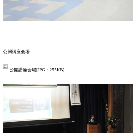
公開講座会場
公開講座会場[JPG：255KB]