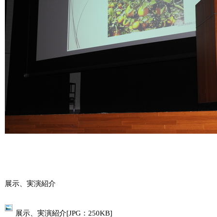
展示、実演紹介
展示、実演紹介[JPG：250KB]