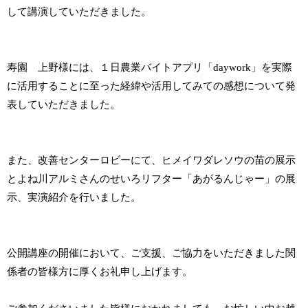
して講演していただきました。
寿園 上野様には、１日農業バイトアプリ「daywork」を実際
に活用することに至った経緯や活用してみての感想について発
表していただきました。
また、改善センターロビーにて、ヒメイワダレソウの苗の展示
とよね川アルミさんのせいろリフター「あがるんじゃー」の展
示、実演紹介を行いました。
公開講座の開催において、ご支援、ご協力をいただきました関
係者の皆様方に厚くお礼申し上げます。