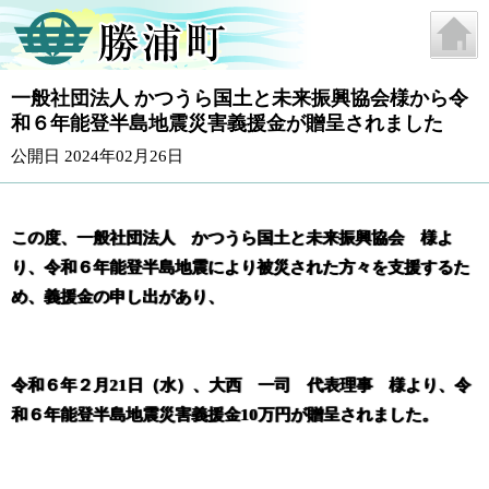
一般社団法人 かつうら国土と未来振興協会様から令
和６年能登半島地震災害義援金が贈呈されました
公開日 2024年02月26日
この度、一般社団法人 かつうら国土と未来振興協会 様よ
り、令和６年能登半島地震により被災された方々を支援するた
め、義援金の申し出があり、
令和６年２月21日（水）、大西 一司 代表理事 様より、令
和６年能登半島地震災害義援金10万円が贈呈されました。