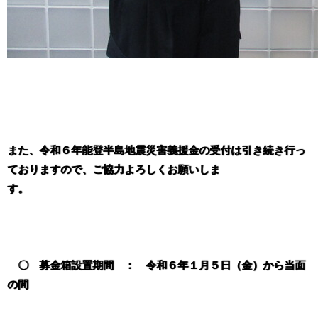
また、令和６年能登半島地震災害義援金の受付は引き続き行っ
ておりますので、ご協力よろしくお願いしま
す。
〇 募金箱設置期間 ： 令和６年１月５日（金）から当面
の間