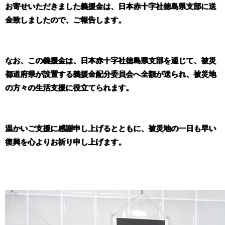
お寄せいただきました義援金は、日本赤十字社徳島県支部に送
金致しましたので、ご報告します。
なお、この義援金は、
日本赤十字社徳島県支部を通じて、被災
都道府県が設置する義援金配分委員会へ全額が送られ、被災地
の方々の生活支援に役立てられます。
温かいご支援に感謝申し上げるとともに、被災地の一日も早い
復興を心よりお祈り申し上げます。