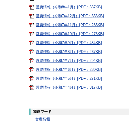
営農情報（令和8年1月）[PDF：337KB]
営農情報（令和7年12月）[PDF：353KB]
営農情報（令和7年11月）[PDF：285KB]
営農情報（令和7年10月）[PDF：276KB]
営農情報（令和7年9月）[PDF：434KB]
営農情報（令和7年8月）[PDF：267KB]
営農情報（令和7年7月）[PDF：294KB]
営農情報（令和7年6月）[PDF：280KB]
営農情報（令和7年5月）[PDF：271KB]
営農情報（令和7年4月）[PDF：317KB]
関連ワード
営農情報