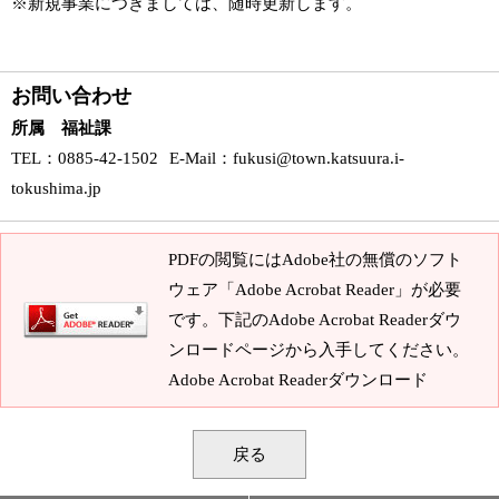
※新規事業につきましては、随時更新します。
お問い合わせ
所属 福祉課
TEL
：0885-42-1502
E-Mail
：
fukusi@town.katsuura.i-
tokushima.jp
PDFの閲覧にはAdobe社の無償のソフト
ウェア「Adobe Acrobat Reader」が必要
です。下記のAdobe Acrobat Readerダウ
ンロードページから入手してください。
Adobe Acrobat Readerダウンロード
戻る