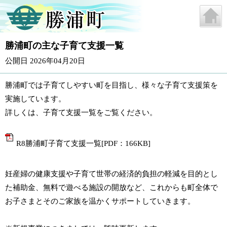
勝浦町の主な子育て支援一覧
公開日 2026年04月20日
勝浦町では子育てしやすい町を目指し、様々な子育て支援策を
実施しています。
詳しくは、子育て支援一覧をご覧ください。
R8勝浦町子育て支援一覧[PDF：166KB]
妊産婦の健康支援や子育て世帯の経済的負担の軽減を目的とし
た補助金、無料で遊べる施設の開放など、これからも町全体で
お子さまとそのご家族を温かくサポートしていきます。