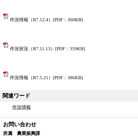
作況情報（R7.12.4）[PDF：360KB]
作況状況（R7.11.13）[PDF：359KB]
作況情報（R7.5.21）[PDF：386KB]
関連ワード
作況情報
お問い合わせ
所属 農業振興課