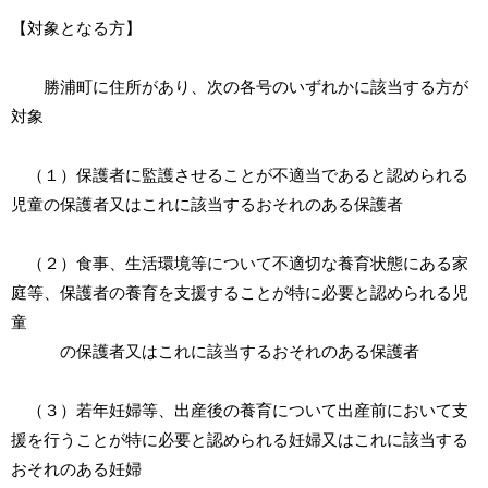
【対象となる方】
勝浦町に住所があり、次の各号のいずれかに該当する方が
対象
（１）保護者に監護させることが不適当であると認められる
児童の保護者又はこれに該当するおそれのある保護者
（２）食事、生活環境等について不適切な養育状態にある家
庭等、保護者の養育を支援することが特に必要と認められる児
童
の保護者又はこれに該当するおそれのある保護者
（３）若年妊婦等、出産後の養育について出産前において支
援を行うことが特に必要と認められる妊婦又はこれに該当する
おそれのある妊婦