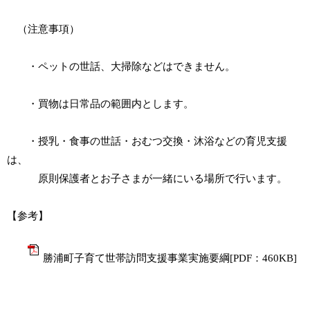
（注意事項）
・ペットの世話、大掃除などはできません。
・買物は日常品の範囲内とします。
・授乳・食事の世話・おむつ交換・沐浴などの育児支援
は、
原則保護者とお子さまが一緒にいる場所で行います。
【参考】
勝浦町子育て世帯訪問支援事業実施要綱[PDF：460KB]