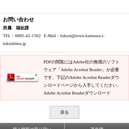
お問い合わせ
所属 福祉課
TEL
：0885-42-1502
E-Mail
：
fukusi@town.katsuura.i-
tokushima.jp
PDFの閲覧にはAdobe社の無償のソフト
ウェア「Adobe Acrobat Reader」が必要
です。下記のAdobe Acrobat Readerダウ
ンロードページから入手してください。
Adobe Acrobat Readerダウンロード
戻る