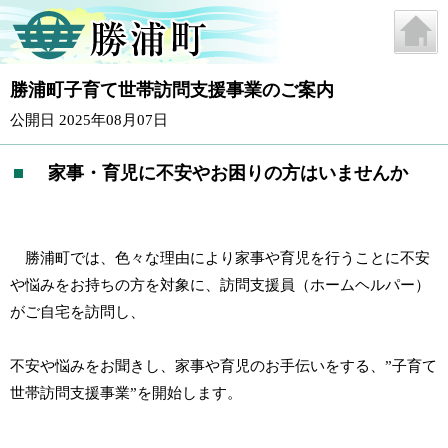
勝浦町子育て世帯訪問支援事業のご案内
公開日 2025年08月07日
家事・育児に不安やお困りの方はいませんか
勝浦町では、色々な理由により家事や育児を行うことに不安
や悩みをお持ちの方を対象に、訪問支援員（ホームヘルパー）
がご自宅を訪問し、
不安や悩みをお聞きし、家事や育児のお手伝いをする、”子育て
世帯訪問支援事業”を開始します。