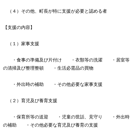
（４）その他、町長が特に支援が必要と認める者
【支援の内容】
（１）家事支援
・食事の準備及び片付け ・衣類等の洗濯 ・居室等
の清掃及び整理整頓 ・生活必需品の買物
・外出時の補助 ・その他必要な家事支援
（２）育児及び養育支援
・保育所等の送迎 ・児童の世話、見守り ・外出時
の補助 ・その他必要な育児及び養育の支援