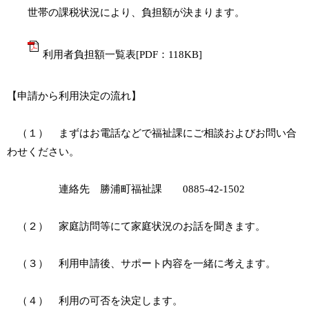
世帯の課税状況により、負担額が決まります。
利用者負担額一覧表[PDF：118KB]
【申請から利用決定の流れ】
（１） まずはお電話などで福祉課にご相談およびお問い合
わせください。
連絡先 勝浦町福祉課 0885-42-1502
（２） 家庭訪問等にて家庭状況のお話を聞きます。
（３） 利用申請後、サポート内容を一緒に考えます。
（４） 利用の可否を決定します。