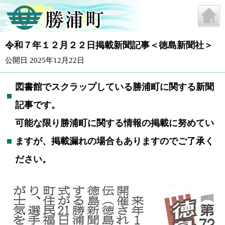
令和７年１２月２２日掲載新聞記事＜徳島新聞社＞
公開日 2025年12月22日
図書館でスクラップしている勝浦町に関する新聞
記事です。
可能な限り勝浦町に関する情報の掲載に努めてい
ますが、掲載漏れの場合もありますのでご了承く
ださい。