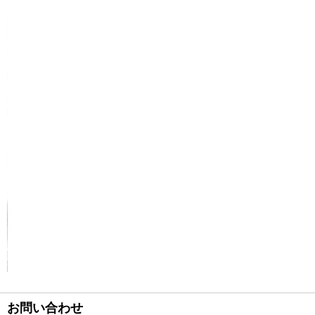
お問い合わせ