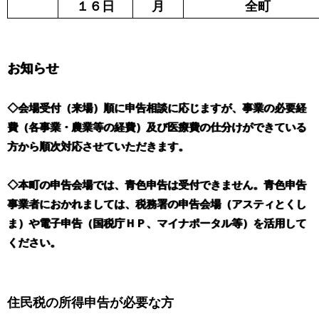
１６日
月
全町
お知らせ
◇会場受付（来場）順に申告相談に応じますが、事業の必要経
費（各事業・農業等の経費）及び医療費の仕分けができている
方から順次対応させていただきます。
◇本町の申告会場では、青色申告は受付できません。青色申告
事業者におかれましては、税務署の申告会場（アスティとくし
ま）や電子申告（国税庁ＨＰ、マイナポータル等）を活用して
ください。
住民税の所得申告が必要な方