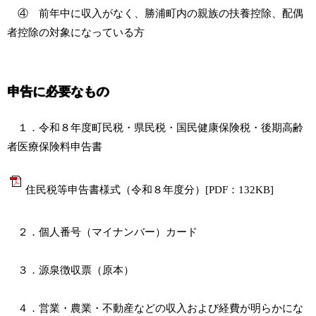
④ 前年中に収入がなく、勝浦町内の親族の扶養控除、配偶
者控除の対象になっている方
申告に必要なもの
１．令和８年度町民税・県民税・国民健康保険税・後期高齢
者医療保険料申告書
住民税等申告書様式（令和８年度分）[PDF：132KB]
２．個人番号（マイナンバー）カード
３．源泉徴収票（原本）
４．営業・農業・不動産などの収入および経費が明らかにな