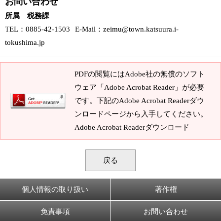
お問い合わせ
所属 税務課
TEL
：0885-42-1503
E-Mail
：
zeimu@town.katsuura.i-
tokushima.jp
PDFの閲覧にはAdobe社の無償のソフト
ウェア「Adobe Acrobat Reader」が必要
です。下記のAdobe Acrobat Readerダウ
ンロードページから入手してください。
Adobe Acrobat Readerダウンロード
戻る
個人情報の取り扱い
著作権
免責事項
お問い合わせ