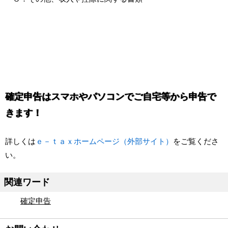
確定申告はスマホやパソコンでご自宅等から申告で
きます！
詳しくは
ｅ－ｔａｘホームページ（外部サイト）
をご覧くださ
い。
関連ワード
確定申告