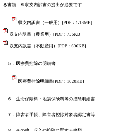
る書類 ※収支内訳書の提出が必要です
収支内訳書（一般用）[PDF：1.13MB]
収支内訳書（農業用）[PDF：736KB]
収支内訳書（不動産用）[PDF：696KB]
５．医療費控除の明細書
医療費控除明細書[PDF：1020KB]
６．生命保険料・地震保険料等の控除明細書
７．障害者手帳、障害者控除対象者認定書等
８．その他、収入や控除に関する書類