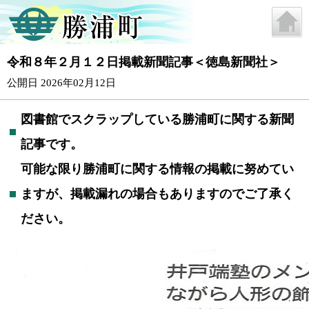
令和８年２月１２日掲載新聞記事＜徳島新聞社＞
公開日 2026年02月12日
図書館でスクラップしている勝浦町に関する新聞
記事です。
可能な限り勝浦町に関する情報の掲載に努めてい
ますが、掲載漏れの場合もありますのでご了承く
ださい。