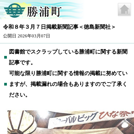
令和８年３月７日掲載新聞記事＜徳島新聞社＞
公開日 2026年03月07日
図書館でスクラップしている勝浦町に関する新聞
記事です。
可能な限り勝浦町に関する情報の掲載に努めてい
ますが、掲載漏れの場合もありますのでご了承く
ださい。