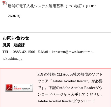
勝浦町電子入札システム運用基準（R8.3改訂）[PDF：
260KB]
お問い合わせ
所属 建設課
TEL
：0885-42-1506
E-Mail
：
kensetsu@town.katsuura.i-
tokushima.jp
PDFの閲覧にはAdobe社の無償のソフト
ウェア「Adobe Acrobat Reader」が必要
です。下記のAdobe Acrobat Readerダウ
ンロードページから入手してください。
Adobe Acrobat Readerダウンロード