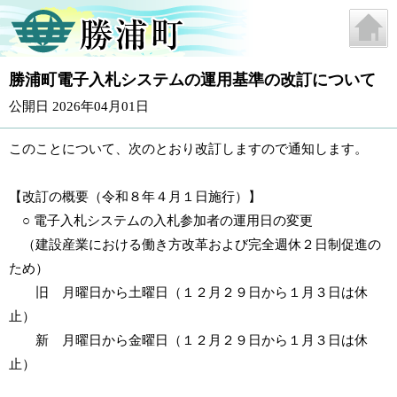
勝浦町電子入札システムの運用基準の改訂について
公開日 2026年04月01日
このことについて、次のとおり改訂しますので通知します。
【改訂の概要（令和８年４月１日施行）】
○ 電子入札システムの入札参加者の運用日の変更
（建設産業における働き方改革および完全週休２日制促進の
ため）
旧 月曜日から土曜日（１２月２９日から１月３日は休
止）
新 月曜日から金曜日（１２月２９日から１月３日は休
止）