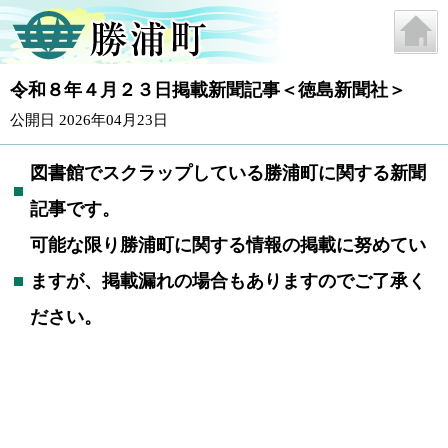
令和８年４月２３日掲載新聞記事＜徳島新聞社＞
公開日 2026年04月23日
図書館でスクラップしている勝浦町に関する新聞
記事です。
可能な限り勝浦町に関する情報の掲載に努めてい
ますが、掲載漏れの場合もありますのでご了承く
ださい。