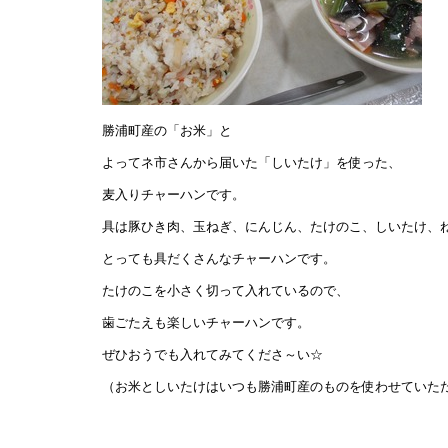
勝浦町産の「お米」と
よってネ市さんから届いた「しいたけ」を使った、
麦入りチャーハンです。
具は豚ひき肉、玉ねぎ、にんじん、たけのこ、しいたけ、
とっても具だくさんなチャーハンです。
たけのこを小さく切って入れているので、
歯ごたえも楽しいチャーハンです。
ぜひおうでも入れてみてくださ～い☆
（お米としいたけはいつも勝浦町産のものを使わせていた