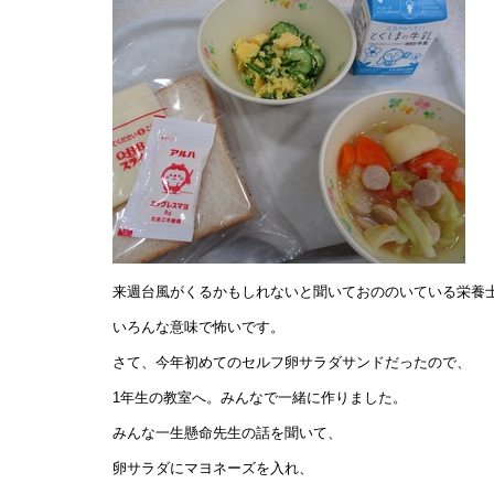
来週台風がくるかもしれないと聞いておののいている栄養
いろんな意味で怖いです。
さて、今年初めてのセルフ卵サラダサンドだったので、
1年生の教室へ。みんなで一緒に作りました。
みんな一生懸命先生の話を聞いて、
卵サラダにマヨネーズを入れ、