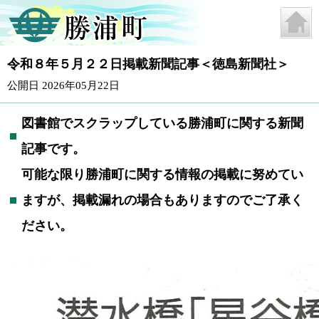
令和８年５月２２日掲載新聞記事＜徳島新聞社＞
公開日 2026年05月22日
図書館でスクラップしている勝浦町に関する新聞
記事です。
可能な限り勝浦町に関する情報の掲載に努めてい
ますが、掲載漏れの場合もありますのでご了承く
ださい。